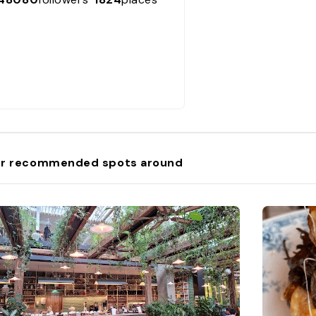
r recommended spots around