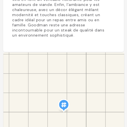
amateurs de viande. Enfin, l’ambiance y est
chaleureuse, avec un décor élégant mêlant
modernité et touches classiques, créant un
cadre idéal pour un repas entre amis ou en
famille. Goodman reste une adresse
incontournable pour un steak de qualité dans
un environnement sophistiqué.