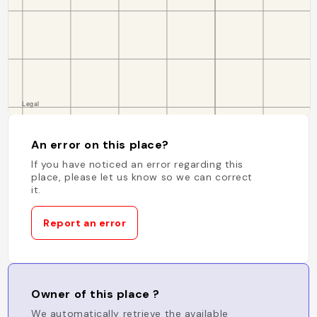
An error on this place?
If you have noticed an error regarding this
place, please let us know so we can correct
it.
Report an error
Owner of this place ?
We automatically retrieve the available