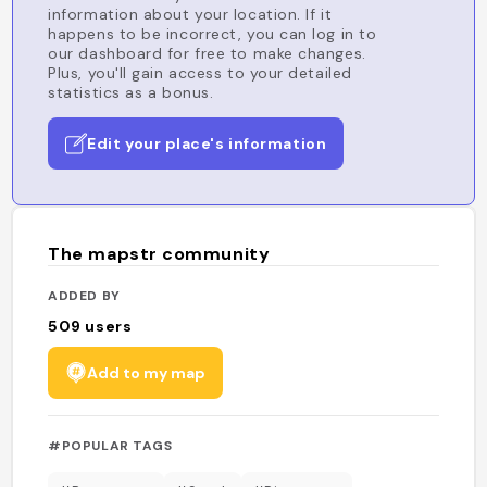
information about your location. If it
happens to be incorrect, you can log in to
our dashboard for free to make changes.
Plus, you'll gain access to your detailed
statistics as a bonus.
Edit your place's information
The mapstr community
ADDED BY
509
users
Add to my map
#POPULAR TAGS