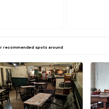
r recommended spots around