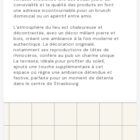
convivialité et la qualité des produits en font
une adresse incontournable pour un brunch
dominical ou un apéritif entre amis.
L’atmosphère du lieu est chaleureuse et
décontractée, avec un décor mêlant pierre et
bois, créant une ambiance à la fois moderne et
authentique. La décoration originale,
notamment ses reproductions de têtes de
rhinocéros, confère au pub un charme unique.
La terrasse, idéale pour profiter du soleil,
ajoute une touche supplémentaire à cet
espace où règne une ambiance détendue et
festive, parfaite pour un moment de détente
dans le centre de Strasbourg.