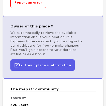
Report an error
Owner of this place ?
We automatically retrieve the available
information about your location. If it
happens to be incorrect, you can log in to
our dashboard for free to make changes.
Plus, you'll gain access to your detailed
statistics as a bonus.
Edit your place's information
The mapstr community
ADDED BY
520
users