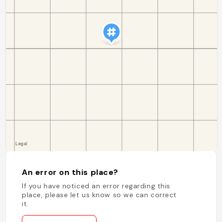
An error on this place?
If you have noticed an error regarding this
place, please let us know so we can correct
it.