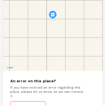
An error on this place?
If you have noticed an error regarding this
place, please let us know so we can correct
it.