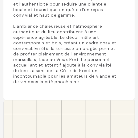
et l’authenticité pour séduire une clientèle
locale et touristique en quête d’un repas
convivial et haut de gamme.
L’ambiance chaleureuse et l’atmosphère
authentique du lieu contribuent à une
expérience agréable. Le décor mêle art
contemporain et bois, créant un cadre cosy et
convivial. En été, la terrasse ombragée permet
de profiter pleinement de l’environnement
marseillais, face au Vieux Port. Le personnel
accueillant et attentif ajoute à la convivialité
du lieu, faisant de La Côte de Bœuf un
incontournable pour les amateurs de viande et
de vin dans la cité phocéenne.