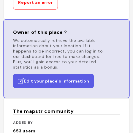
Report an error
Owner of this place ?
We automatically retrieve the available
information about your location. If it
happens to be incorrect, you can log in to
our dashboard for free to make changes.
Plus, you'll gain access to your detailed
statistics as a bonus.
Edit your place's information
The mapstr community
ADDED BY
653
users