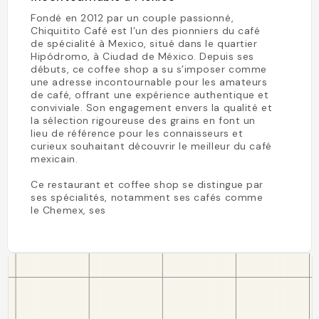
Fondé en 2012 par un couple passionné,
Chiquitito Café est l’un des pionniers du café
de spécialité à Mexico, situé dans le quartier
Hipódromo, à Ciudad de México. Depuis ses
débuts, ce coffee shop a su s’imposer comme
une adresse incontournable pour les amateurs
de café, offrant une expérience authentique et
conviviale. Son engagement envers la qualité et
la sélection rigoureuse des grains en font un
lieu de référence pour les connaisseurs et
curieux souhaitant découvrir le meilleur du café
mexicain.
Ce restaurant et coffee shop se distingue par
ses spécialités, notamment ses cafés comme
le Chemex, ses