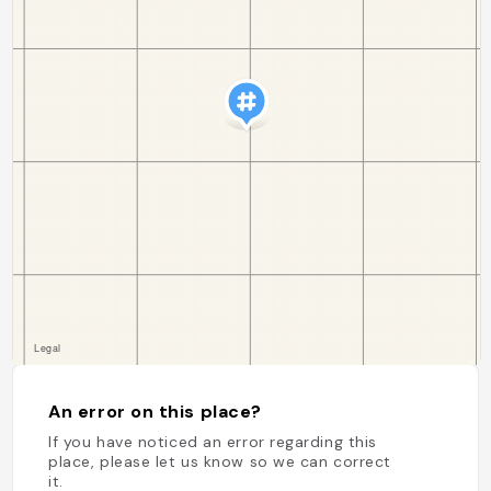
An error on this place?
If you have noticed an error regarding this
place, please let us know so we can correct
it.