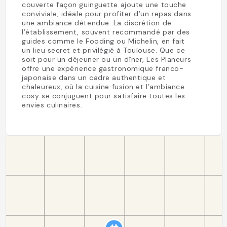
couverte façon guinguette ajoute une touche
conviviale, idéale pour profiter d’un repas dans
une ambiance détendue. La discrétion de
l’établissement, souvent recommandé par des
guides comme le Fooding ou Michelin, en fait
un lieu secret et privilégié à Toulouse. Que ce
soit pour un déjeuner ou un dîner, Les Planeurs
offre une expérience gastronomique franco-
japonaise dans un cadre authentique et
chaleureux, où la cuisine fusion et l’ambiance
cosy se conjuguent pour satisfaire toutes les
envies culinaires.