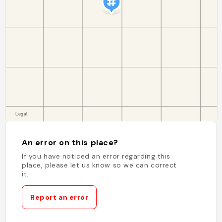
An error on this place?
If you have noticed an error regarding this
place, please let us know so we can correct
it.
Report an error