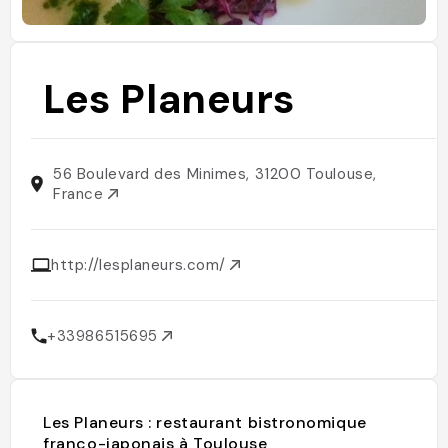
Les Planeurs
56 Boulevard des Minimes, 31200 Toulouse,
France
http://lesplaneurs.com/
+33986515695
Les Planeurs : restaurant bistronomique
franco-japonais à Toulouse