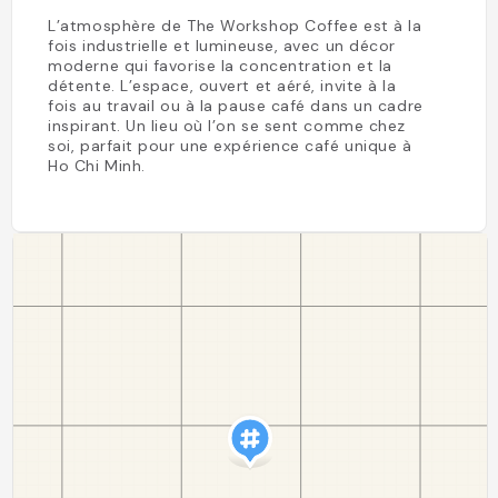
L’atmosphère de The Workshop Coffee est à la
fois industrielle et lumineuse, avec un décor
moderne qui favorise la concentration et la
détente. L’espace, ouvert et aéré, invite à la
fois au travail ou à la pause café dans un cadre
inspirant. Un lieu où l’on se sent comme chez
soi, parfait pour une expérience café unique à
Ho Chi Minh.