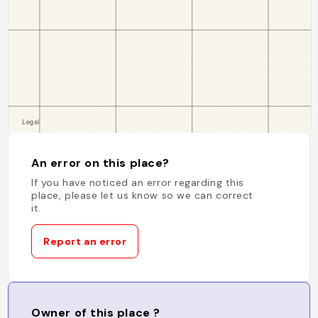
An error on this place?
If you have noticed an error regarding this
place, please let us know so we can correct
it.
Report an error
Owner of this place ?