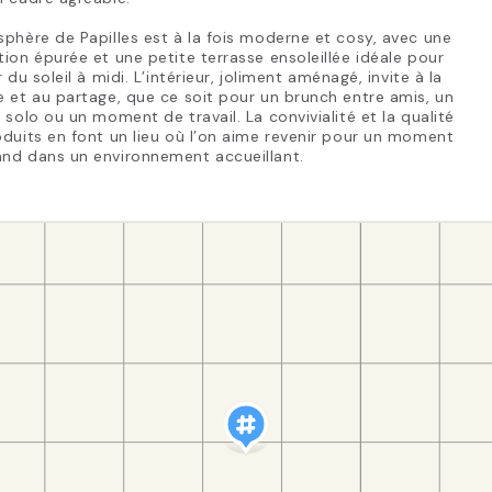
phère de Papilles est à la fois moderne et cosy, avec une
ion épurée et une petite terrasse ensoleillée idéale pour
r du soleil à midi. L’intérieur, joliment aménagé, invite à la
 et au partage, que ce soit pour un brunch entre amis, un
 solo ou un moment de travail. La convivialité et la qualité
duits en font un lieu où l’on aime revenir pour un moment
nd dans un environnement accueillant.