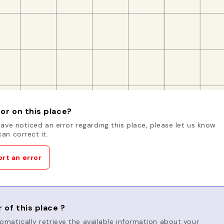
or on this place?
have noticed an error regarding this place, please let us know
an correct it.
rt an error
 of this place ?
matically retrieve the available information about your