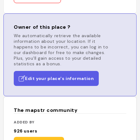
Owner of this place ?
We automatically retrieve the available
information about your location. If it
happens to be incorrect, you can log in to
our dashboard for free to make changes.
Plus, you'll gain access to your detailed
statistics as a bonus.
Edit your place's information
The mapstr community
ADDED BY
926
users