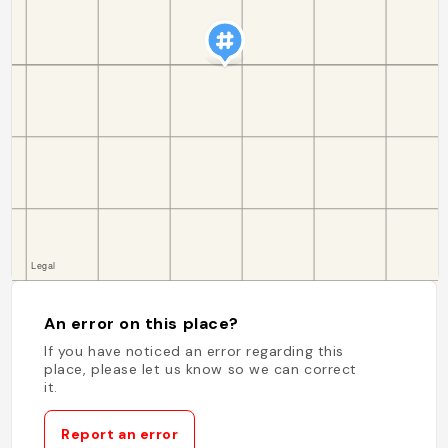
An error on this place?
If you have noticed an error regarding this
place, please let us know so we can correct
it.
Report an error