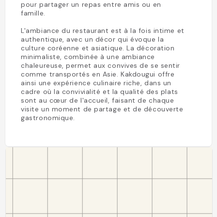
pour partager un repas entre amis ou en
famille.
L'ambiance du restaurant est à la fois intime et
authentique, avec un décor qui évoque la
culture coréenne et asiatique. La décoration
minimaliste, combinée à une ambiance
chaleureuse, permet aux convives de se sentir
comme transportés en Asie. Kakdougui offre
ainsi une expérience culinaire riche, dans un
cadre où la convivialité et la qualité des plats
sont au cœur de l'accueil, faisant de chaque
visite un moment de partage et de découverte
gastronomique.