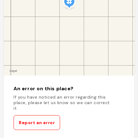
An error on this place?
If you have noticed an error regarding this
place, please let us know so we can correct
it.
Report an error