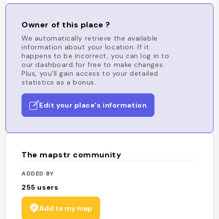
Owner of this place ?
We automatically retrieve the available
information about your location. If it
happens to be incorrect, you can log in to
our dashboard for free to make changes.
Plus, you'll gain access to your detailed
statistics as a bonus.
Edit your place's information
The mapstr community
ADDED BY
255
users
Add to my map