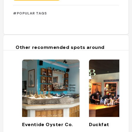
#POPULAR TAGS
Other recommended spots around
Eventide Oyster Co.
Duckfat