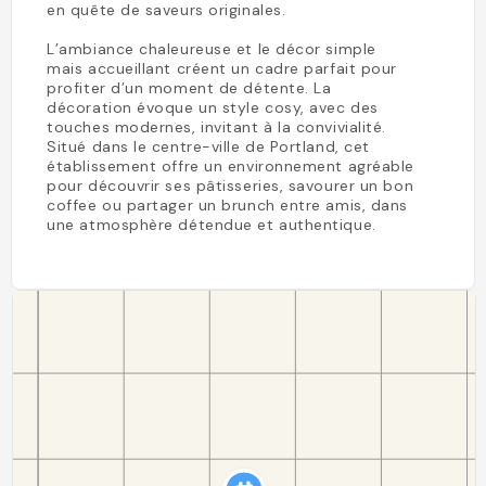
en quête de saveurs originales.
L’ambiance chaleureuse et le décor simple
mais accueillant créent un cadre parfait pour
profiter d’un moment de détente. La
décoration évoque un style cosy, avec des
touches modernes, invitant à la convivialité.
Situé dans le centre-ville de Portland, cet
établissement offre un environnement agréable
pour découvrir ses pâtisseries, savourer un bon
coffee ou partager un brunch entre amis, dans
une atmosphère détendue et authentique.