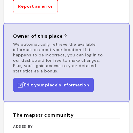
Report an error
Owner of this place ?
We automatically retrieve the available
information about your location. If it
happens to be incorrect, you can log in to
our dashboard for free to make changes.
Plus, you'll gain access to your detailed
statistics as a bonus.
Edit your place's information
The mapstr community
ADDED BY