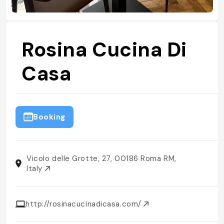
Rosina Cucina Di
Casa
Booking
Vicolo delle Grotte, 27, 00186 Roma RM,
Italy
http://rosinacucinadicasa.com/