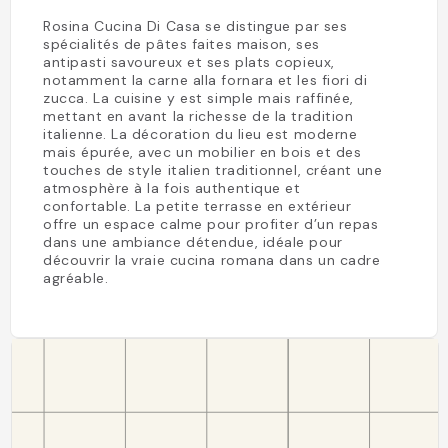
Rosina Cucina Di Casa se distingue par ses
spécialités de pâtes faites maison, ses
antipasti savoureux et ses plats copieux,
notamment la carne alla fornara et les fiori di
zucca. La cuisine y est simple mais raffinée,
mettant en avant la richesse de la tradition
italienne. La décoration du lieu est moderne
mais épurée, avec un mobilier en bois et des
touches de style italien traditionnel, créant une
atmosphère à la fois authentique et
confortable. La petite terrasse en extérieur
offre un espace calme pour profiter d’un repas
dans une ambiance détendue, idéale pour
découvrir la vraie cucina romana dans un cadre
agréable.