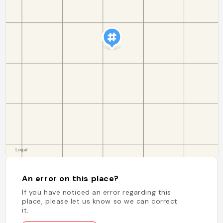
An error on this place?
If you have noticed an error regarding this
place, please let us know so we can correct
it.