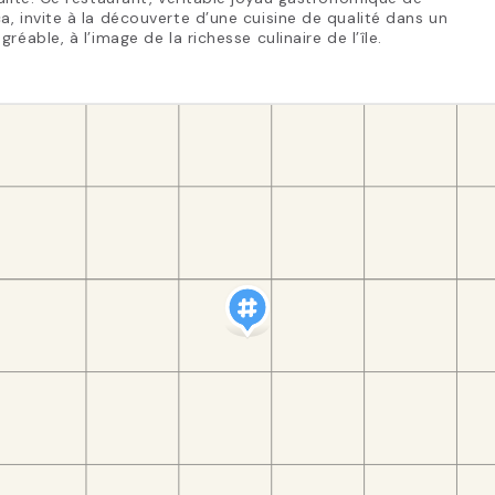
, invite à la découverte d’une cuisine de qualité dans un
gréable, à l’image de la richesse culinaire de l’île.