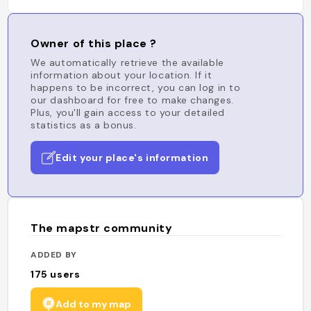
Owner of this place ?
We automatically retrieve the available
information about your location. If it
happens to be incorrect, you can log in to
our dashboard for free to make changes.
Plus, you'll gain access to your detailed
statistics as a bonus.
Edit your place's information
The mapstr community
ADDED BY
175
users
Add to my map