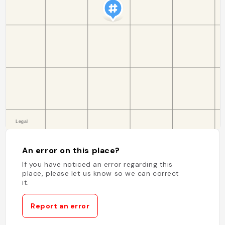
An error on this place?
If you have noticed an error regarding this
place, please let us know so we can correct
it.
Report an error