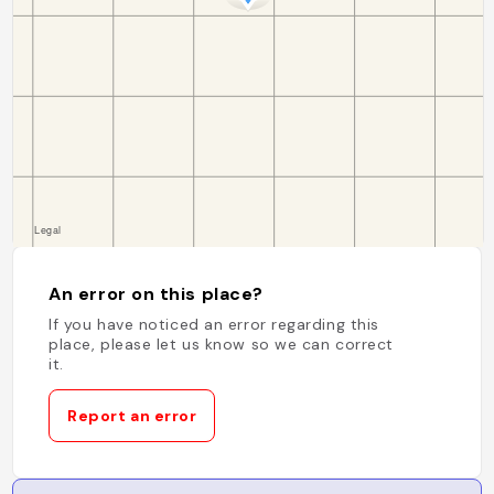
An error on this place?
If you have noticed an error regarding this
place, please let us know so we can correct
it.
Report an error