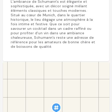
L’ambiance de Schumann's est élégante et
sophistiquée, avec un décor soigné mêlant
éléments classiques et touches modernes.
Situé au cœur de Munich, dans le quartier
historique, le lieu dégage une atmosphère à la
fois intime et festive. Que ce soit pour
savourer un cocktail dans un cadre raffiné ou
pour profiter d’un vin dans une ambiance
chaleureuse, Schumann's reste une adresse de
référence pour les amateurs de bonne chère et
de boissons de qualité.