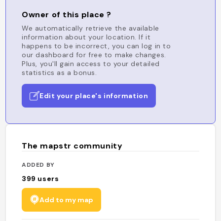
Owner of this place ?
We automatically retrieve the available
information about your location. If it
happens to be incorrect, you can log in to
our dashboard for free to make changes.
Plus, you'll gain access to your detailed
statistics as a bonus.
Edit your place's information
The mapstr community
ADDED BY
399
users
Add to my map