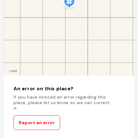
An error on this place?
If you have noticed an error regarding this
place, please let us know so we can correct
it.
Report an error