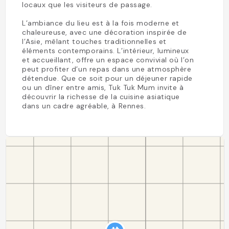
locaux que les visiteurs de passage.
L’ambiance du lieu est à la fois moderne et
chaleureuse, avec une décoration inspirée de
l’Asie, mêlant touches traditionnelles et
éléments contemporains. L’intérieur, lumineux
et accueillant, offre un espace convivial où l’on
peut profiter d’un repas dans une atmosphère
détendue. Que ce soit pour un déjeuner rapide
ou un dîner entre amis, Tuk Tuk Mum invite à
découvrir la richesse de la cuisine asiatique
dans un cadre agréable, à Rennes.