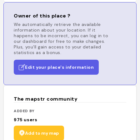
Owner of this place ?
We automatically retrieve the available
information about your location. If it
happens to be incorrect, you can log in to
our dashboard for free to make changes.
Plus, you'll gain access to your detailed
statistics as a bonus.
Edit your place's information
The mapstr community
ADDED BY
975
users
Add to my map