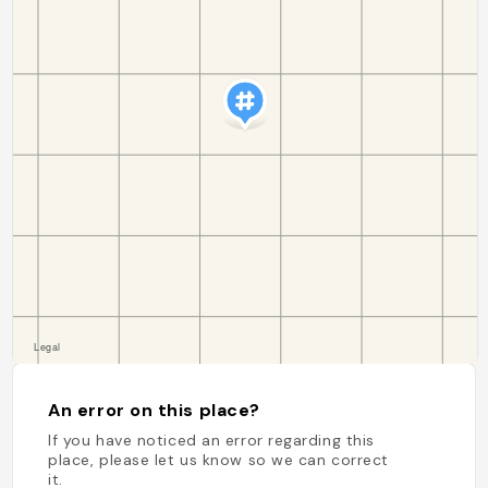
An error on this place?
If you have noticed an error regarding this
place, please let us know so we can correct
it.