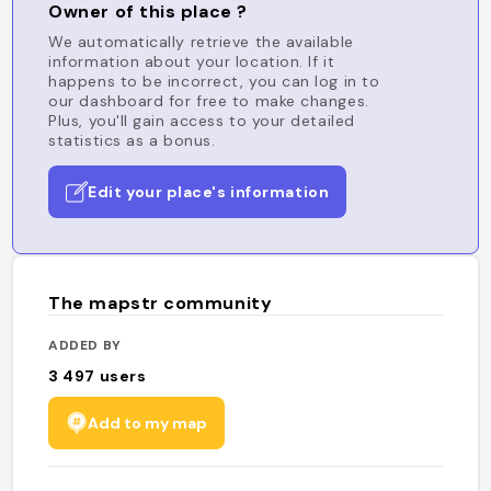
Owner of this place ?
We automatically retrieve the available
information about your location. If it
happens to be incorrect, you can log in to
our dashboard for free to make changes.
Plus, you'll gain access to your detailed
statistics as a bonus.
Edit your place's information
The mapstr community
ADDED BY
3 497
users
Add to my map