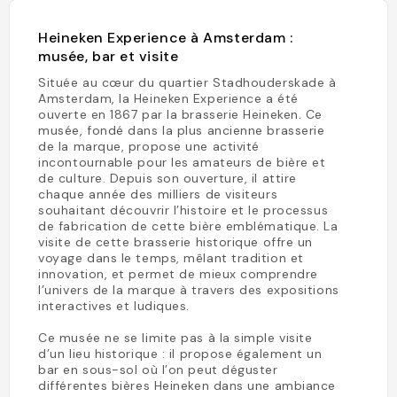
Heineken Experience à Amsterdam :
musée, bar et visite
Située au cœur du quartier Stadhouderskade à
Amsterdam, la Heineken Experience a été
ouverte en 1867 par la brasserie Heineken. Ce
musée, fondé dans la plus ancienne brasserie
de la marque, propose une activité
incontournable pour les amateurs de bière et
de culture. Depuis son ouverture, il attire
chaque année des milliers de visiteurs
souhaitant découvrir l’histoire et le processus
de fabrication de cette bière emblématique. La
visite de cette brasserie historique offre un
voyage dans le temps, mêlant tradition et
innovation, et permet de mieux comprendre
l’univers de la marque à travers des expositions
interactives et ludiques.
Ce musée ne se limite pas à la simple visite
d’un lieu historique : il propose également un
bar en sous-sol où l’on peut déguster
différentes bières Heineken dans une ambiance