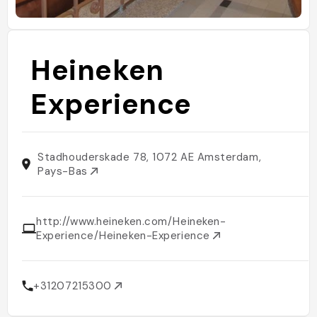
Heineken
Experience
Stadhouderskade 78, 1072 AE Amsterdam,
Pays-Bas
http://www.heineken.com/Heineken-
Experience/Heineken-Experience
+31207215300