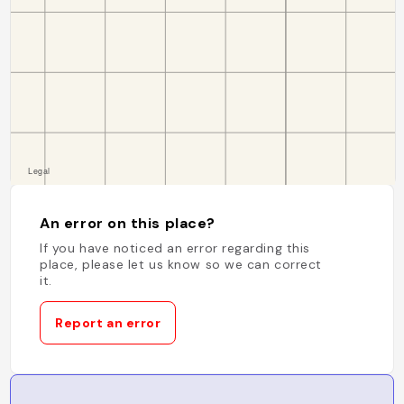
An error on this place?
If you have noticed an error regarding this
place, please let us know so we can correct
it.
Report an error