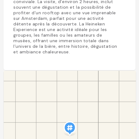
conviviale. La visite, d’environ 2 heures, inclut
souvent une dégustation et la possibilité de
profiter d’un rooftop avec une vue imprenable
sur Amsterdam, parfait pour une activité
détente après la découverte. La Heineken
Experience est une activité idéale pour les
groupes, les familles ou les amateurs de
musées, offrant une immersion totale dans
l’univers de la bière, entre histoire, dégustation
et ambiance chaleureuse.