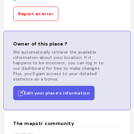
Report an error
Owner of this place ?
We automatically retrieve the available
information about your location. If it
happens to be incorrect, you can log in to
our dashboard for free to make changes.
Plus, you'll gain access to your detailed
statistics as a bonus.
Edit your place's information
The mapstr community