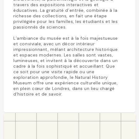
travers des expositions interactives et
éducatives. La gratuité d’entrée, combinée à la
richesse des collections, en fait une étape
privilégiée pour les familles, les étudiants et les
passionnés de sciences.
L’ambiance du musée est à la fois majestueuse
et conviviale, avec un décor intérieur
impressionnant, mêlant architecture historique
et espaces modernes. Les salles sont vastes,
lumineuses, et invitent à la découverte dans un
cadre à la fois sophistiqué et accueillant. Que
ce soit pour une visite rapide ou une
exploration approfondie, le Natural History
Museum offre une expérience culturelle unique,
en plein cœur de Londres, dans un lieu chargé
d’histoire et de savoir.