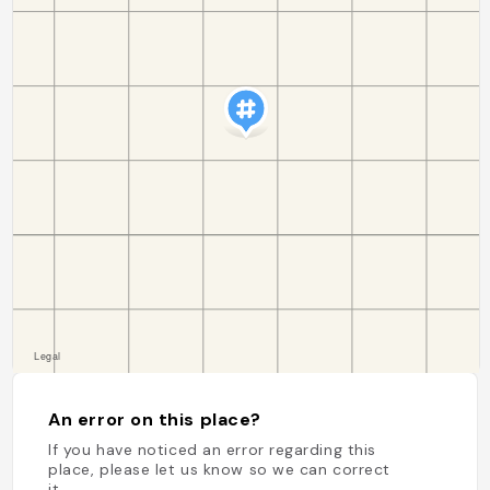
An error on this place?
If you have noticed an error regarding this
place, please let us know so we can correct
it.