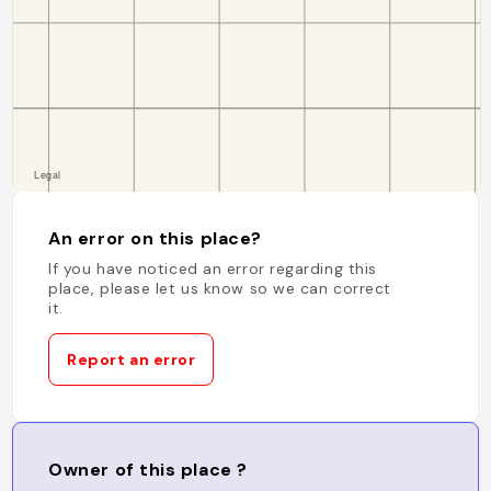
An error on this place?
If you have noticed an error regarding this
place, please let us know so we can correct
it.
Report an error
Owner of this place ?