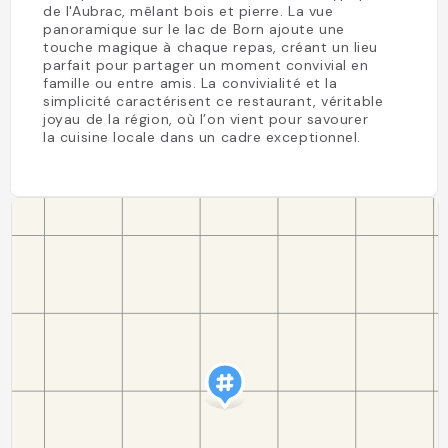
de l'Aubrac, mêlant bois et pierre. La vue
panoramique sur le lac de Born ajoute une
touche magique à chaque repas, créant un lieu
parfait pour partager un moment convivial en
famille ou entre amis. La convivialité et la
simplicité caractérisent ce restaurant, véritable
joyau de la région, où l’on vient pour savourer
la cuisine locale dans un cadre exceptionnel.