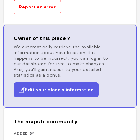
Report an error
Owner of this place ?
We automatically retrieve the available
information about your location. If it
happens to be incorrect, you can log in to
our dashboard for free to make changes.
Plus, you'll gain access to your detailed
statistics as a bonus.
Edit your place's information
The mapstr community
ADDED BY