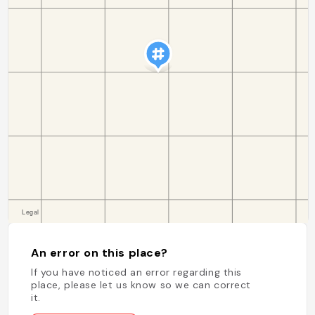
An error on this place?
If you have noticed an error regarding this
place, please let us know so we can correct
it.