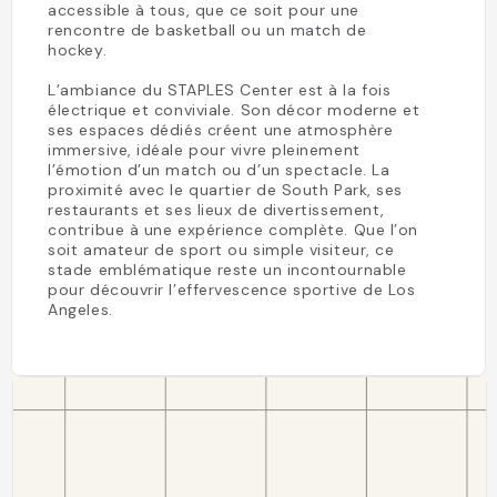
accessible à tous, que ce soit pour une
rencontre de basketball ou un match de
hockey.
L’ambiance du STAPLES Center est à la fois
électrique et conviviale. Son décor moderne et
ses espaces dédiés créent une atmosphère
immersive, idéale pour vivre pleinement
l’émotion d’un match ou d’un spectacle. La
proximité avec le quartier de South Park, ses
restaurants et ses lieux de divertissement,
contribue à une expérience complète. Que l’on
soit amateur de sport ou simple visiteur, ce
stade emblématique reste un incontournable
pour découvrir l’effervescence sportive de Los
Angeles.