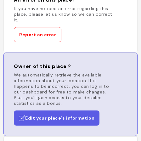
If you have noticed an error regarding this
place, please let us know so we can correct
it.
Report an error
Owner of this place ?
We automatically retrieve the available
information about your location. If it
happens to be incorrect, you can log in to
our dashboard for free to make changes.
Plus, you'll gain access to your detailed
statistics as a bonus.
Edit your place's information