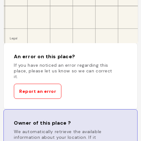
An error on this place?
If you have noticed an error regarding this
place, please let us know so we can correct
it.
Report an error
Owner of this place ?
We automatically retrieve the available
information about your location. If it