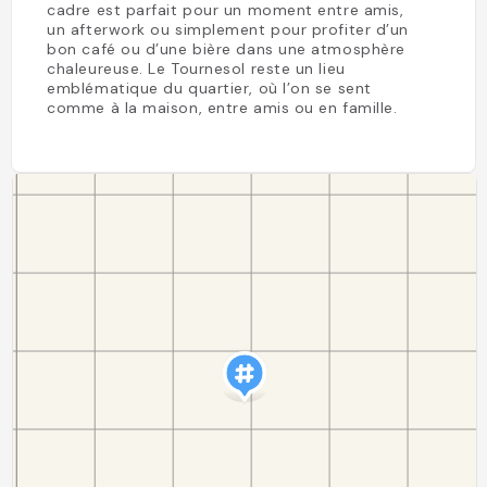
cadre est parfait pour un moment entre amis,
un afterwork ou simplement pour profiter d’un
bon café ou d’une bière dans une atmosphère
chaleureuse. Le Tournesol reste un lieu
emblématique du quartier, où l’on se sent
comme à la maison, entre amis ou en famille.