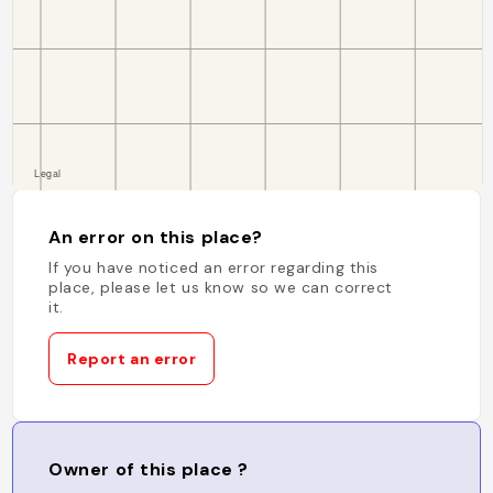
An error on this place?
If you have noticed an error regarding this
place, please let us know so we can correct
it.
Report an error
Owner of this place ?