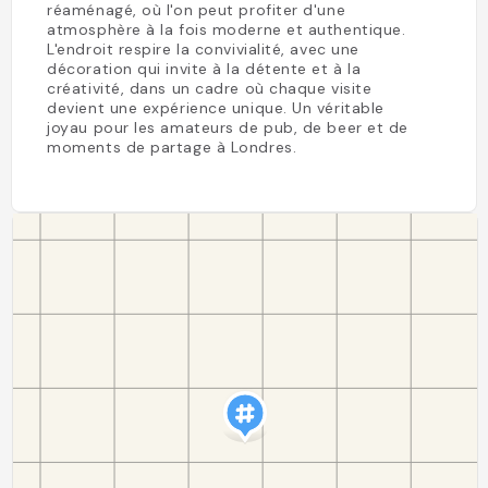
réaménagé, où l'on peut profiter d'une
atmosphère à la fois moderne et authentique.
L'endroit respire la convivialité, avec une
décoration qui invite à la détente et à la
créativité, dans un cadre où chaque visite
devient une expérience unique. Un véritable
joyau pour les amateurs de pub, de beer et de
moments de partage à Londres.