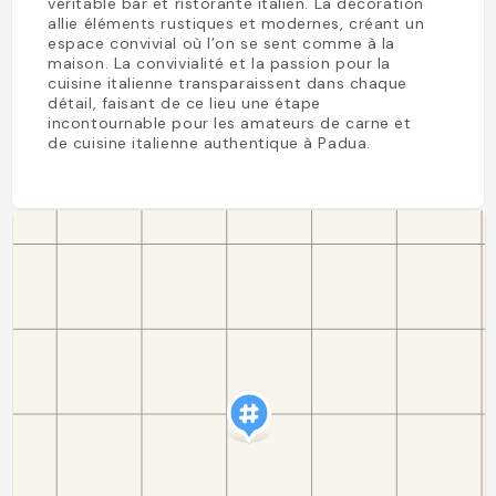
véritable bar et ristorante italien. La décoration
allie éléments rustiques et modernes, créant un
espace convivial où l’on se sent comme à la
maison. La convivialité et la passion pour la
cuisine italienne transparaissent dans chaque
détail, faisant de ce lieu une étape
incontournable pour les amateurs de carne et
de cuisine italienne authentique à Padua.