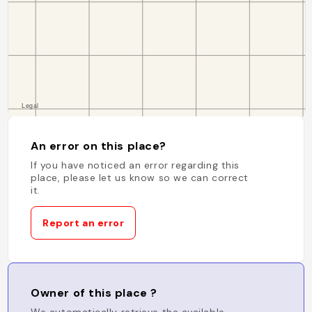
An error on this place?
If you have noticed an error regarding this
place, please let us know so we can correct
it.
Report an error
Owner of this place ?