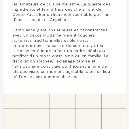
les amateurs de cuisine italienne. La qualité des
ingrédients et la maîtrise des chefs font de
Cento Pasta Bar un lieu incontournable pour un
dîner italien à Los Angeles.
L'ambiance y est chaleureuse et décontractée,
avec un décor moderne mêlant touches
italiennes traditionnelles et éléments
contemporains. La salle intérieure cosy et la
terrasse extérieure créent un cadre idéal pour
profiter d’un repas entre amis ou en famille. La
décoration soignée, l’éclairage tamisé et
l’atmosphère conviviale contribuent à faire de
chaque visite un moment agréable, dans un lieu
où l’on se sent comme chez soi.