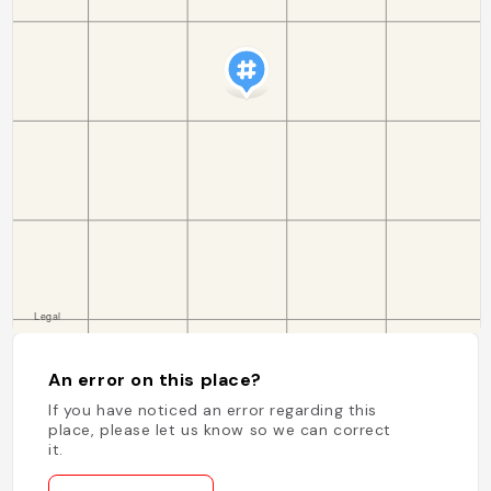
An error on this place?
If you have noticed an error regarding this
place, please let us know so we can correct
it.