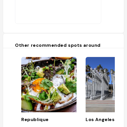
Other recommended spots around
Republique