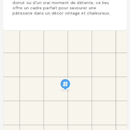
donut ou d’un vrai moment de détente, ce lieu
offre un cadre parfait pour savourer une
pâtisserie dans un décor vintage et chaleureux.