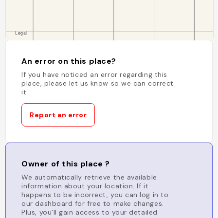
An error on this place?
If you have noticed an error regarding this
place, please let us know so we can correct
it.
Report an error
Owner of this place ?
We automatically retrieve the available
information about your location. If it
happens to be incorrect, you can log in to
our dashboard for free to make changes.
Plus, you'll gain access to your detailed