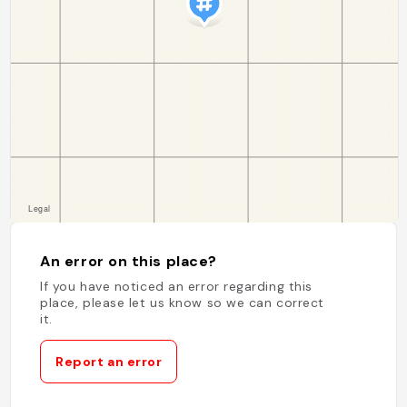
An error on this place?
If you have noticed an error regarding this
place, please let us know so we can correct
it.
Report an error