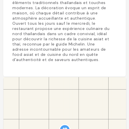
éléments traditionnels thaïlandais et touches
modernes. La décoration évoque un esprit de
maison, où chaque détail contribue à une
atmosphère accueillante et authentique.
Ouvert tous les jours sauf le mercredi, le
restaurant propose une expérience culinaire du
nord thaïlandais dans un cadre convivial, idéal
pour découvrir la richesse de la cuisine asiat et
thaï, reconnue par le guide Michelin. Une
adresse incontournable pour les amateurs de
food asiat et de cuisine du nord en quête
d'authenticité et de saveurs authentiques.