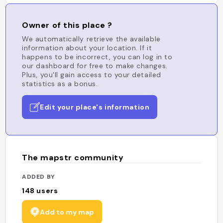
Owner of this place ?
We automatically retrieve the available
information about your location. If it
happens to be incorrect, you can log in to
our dashboard for free to make changes.
Plus, you'll gain access to your detailed
statistics as a bonus.
Edit your place's information
The mapstr community
ADDED BY
148
users
Add to my map