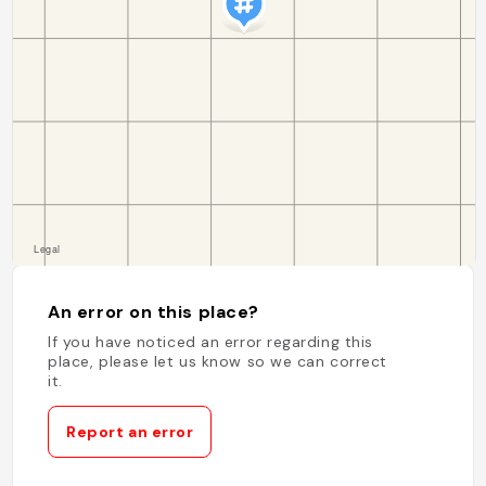
An error on this place?
If you have noticed an error regarding this
place, please let us know so we can correct
it.
Report an error