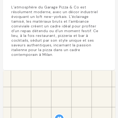
L’atmosphère du Garage Pizza & Co est
résolument moderne, avec un décor industriel
évoquant un loft new-yorkais. L’éclairage
tamisé, les matériaux bruts et l’ambiance
conviviale créent un cadre idéal pour profiter
d’un repas détendu ou d’un moment festif. Ce
lieu, à la fois restaurant, pizzeria et bar à
cocktails, séduit par son style unique et ses
saveurs authentiques, incarnant la passion
italienne pour la pizza dans un cadre
contemporain à Milan.