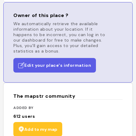
Owner of this place ?
We automatically retrieve the available
information about your location. If it
happens to be incorrect, you can log in to
our dashboard for free to make changes.
Plus, you'll gain access to your detailed
statistics as a bonus.
Edit your place's information
The mapstr community
ADDED BY
612
users
Add to my map