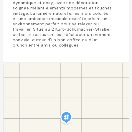
dynamique et cosy, avec une décoration
soignée mêlant éléments modernes et touches
vintage. La lumière naturelle, les murs colorés
et une ambiance musicale discrète créent un
environnement parfait pour se relaxer ou
travailler. Situé au 2 Kurt-Schumacher-Straße,
ce bar et restaurant est idéal pour un moment
convivial autour d’un bon coffee ou d’un
brunch entre amis ou collègues.