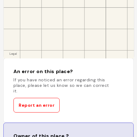
An error on this place?
If you have noticed an error regarding this
place, please let us know so we can correct
it.
Report an error
Owner of this place ?