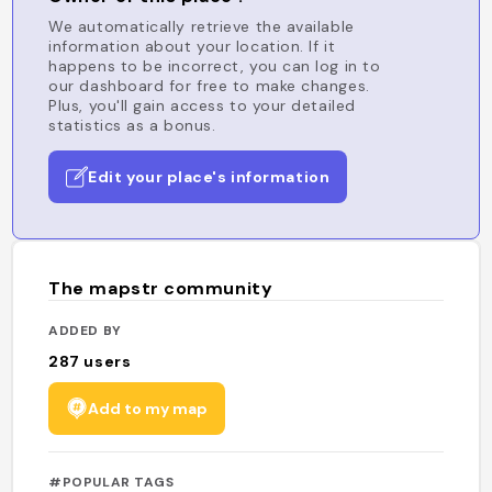
We automatically retrieve the available
information about your location. If it
happens to be incorrect, you can log in to
our dashboard for free to make changes.
Plus, you'll gain access to your detailed
statistics as a bonus.
Edit your place's information
The mapstr community
ADDED BY
287
users
Add to my map
#POPULAR TAGS