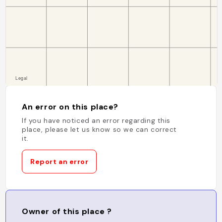
An error on this place?
If you have noticed an error regarding this
place, please let us know so we can correct
it.
Report an error
Owner of this place ?