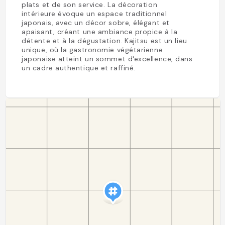
plats et de son service. La décoration
intérieure évoque un espace traditionnel
japonais, avec un décor sobre, élégant et
apaisant, créant une ambiance propice à la
détente et à la dégustation. Kajitsu est un lieu
unique, où la gastronomie végétarienne
japonaise atteint un sommet d'excellence, dans
un cadre authentique et raffiné.