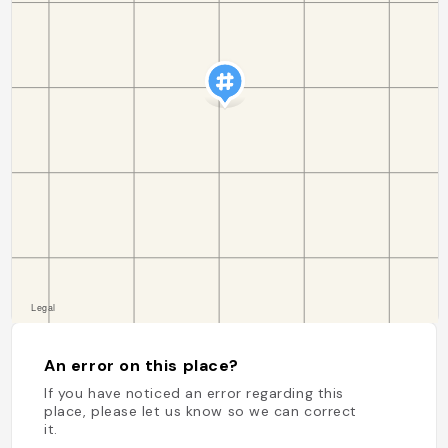
An error on this place?
If you have noticed an error regarding this
place, please let us know so we can correct
it.