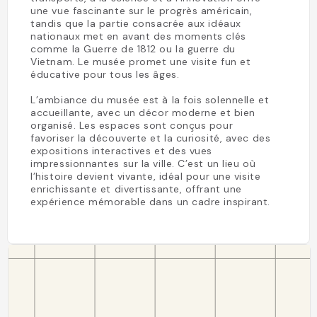
une vue fascinante sur le progrès américain,
tandis que la partie consacrée aux idéaux
nationaux met en avant des moments clés
comme la Guerre de 1812 ou la guerre du
Vietnam. Le musée promet une visite fun et
éducative pour tous les âges.
L’ambiance du musée est à la fois solennelle et
accueillante, avec un décor moderne et bien
organisé. Les espaces sont conçus pour
favoriser la découverte et la curiosité, avec des
expositions interactives et des vues
impressionnantes sur la ville. C’est un lieu où
l’histoire devient vivante, idéal pour une visite
enrichissante et divertissante, offrant une
expérience mémorable dans un cadre inspirant.