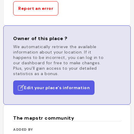
Report an error
Owner of this place ?
We automatically retrieve the available
information about your location. If it
happens to be incorrect, you can log in to
our dashboard for free to make changes.
Plus, you'll gain access to your detailed
statistics as a bonus.
Edit your place's information
The mapstr community
ADDED BY