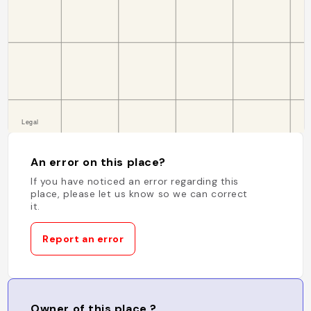
An error on this place?
If you have noticed an error regarding this
place, please let us know so we can correct
it.
Report an error
Owner of this place ?