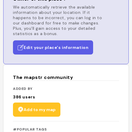
We automatically retrieve the available
information about your location. If it
happens to be incorrect, you can log in to
our dashboard for free to make changes.
Plus, you'll gain access to your detailed
statistics as a bonus.
Edit your place's information
The mapstr community
ADDED BY
386
users
Add to my map
#POPULAR TAGS