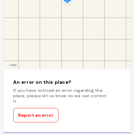
An error on this place?
If you have noticed an error regarding this
place, please let us know so we can correct
it.
Report an error