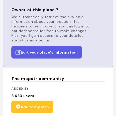
Owner of this place ?
We automatically retrieve the available
information about your location. If it
happens to be incorrect, you can log in to
our dashboard for free to make changes.
Plus, you'll gain access to your detailed
statistics as a bonus.
Edit your place's information
The mapstr community
ADDED BY
8 633
users
Add to my map