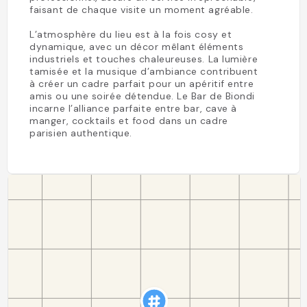
faisant de chaque visite un moment agréable.
L’atmosphère du lieu est à la fois cosy et
dynamique, avec un décor mêlant éléments
industriels et touches chaleureuses. La lumière
tamisée et la musique d’ambiance contribuent
à créer un cadre parfait pour un apéritif entre
amis ou une soirée détendue. Le Bar de Biondi
incarne l’alliance parfaite entre bar, cave à
manger, cocktails et food dans un cadre
parisien authentique.