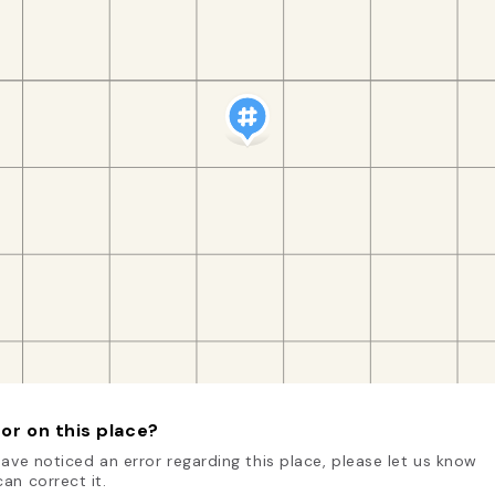
or on this place?
have noticed an error regarding this place, please let us know
an correct it.