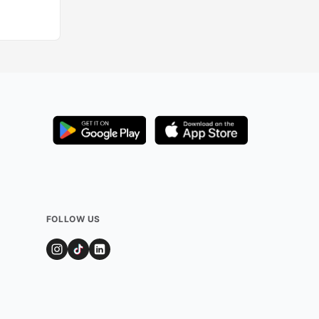
FOLLOW US