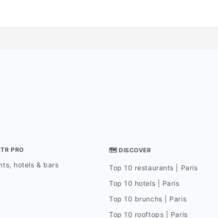
STR PRO
🗺 DISCOVER
ts, hotels & bars
Top 10 restaurants | Paris
Top 10 hotels | Paris
Top 10 brunchs | Paris
Top 10 rooftops | Paris