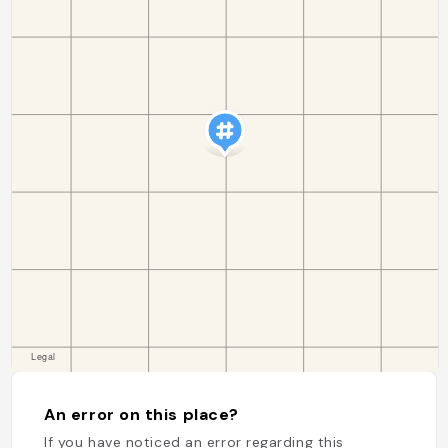
An error on this place?
If you have noticed an error regarding this