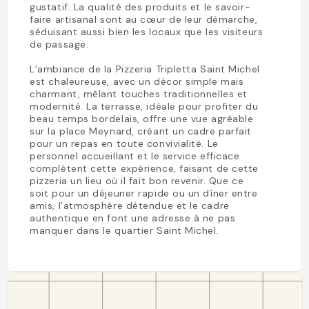
gustatif. La qualité des produits et le savoir-
faire artisanal sont au cœur de leur démarche,
séduisant aussi bien les locaux que les visiteurs
de passage.
L’ambiance de la Pizzeria Tripletta Saint Michel
est chaleureuse, avec un décor simple mais
charmant, mêlant touches traditionnelles et
modernité. La terrasse, idéale pour profiter du
beau temps bordelais, offre une vue agréable
sur la place Meynard, créant un cadre parfait
pour un repas en toute convivialité. Le
personnel accueillant et le service efficace
complètent cette expérience, faisant de cette
pizzeria un lieu où il fait bon revenir. Que ce
soit pour un déjeuner rapide ou un dîner entre
amis, l’atmosphère détendue et le cadre
authentique en font une adresse à ne pas
manquer dans le quartier Saint Michel.