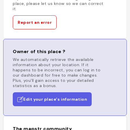
place, please let us know so we can correct
it.
Report an error
Owner of this place ?
We automatically retrieve the available
information about your location. If it
happens to be incorrect, you can log in to
our dashboard for free to make changes.
Plus, you'll gain access to your detailed
statistics as a bonus.
Edit your place's information
The mapstr community