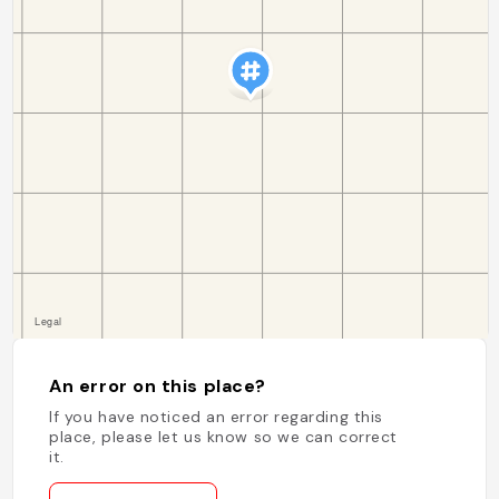
An error on this place?
If you have noticed an error regarding this
place, please let us know so we can correct
it.