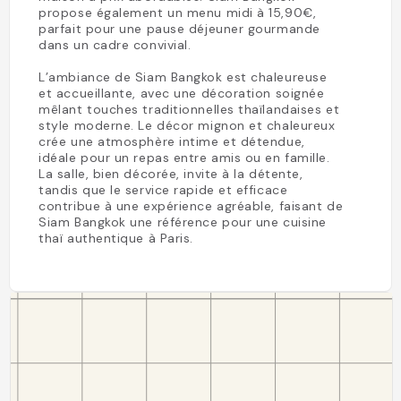
propose également un menu midi à 15,90€,
parfait pour une pause déjeuner gourmande
dans un cadre convivial.
L’ambiance de Siam Bangkok est chaleureuse
et accueillante, avec une décoration soignée
mêlant touches traditionnelles thaïlandaises et
style moderne. Le décor mignon et chaleureux
crée une atmosphère intime et détendue,
idéale pour un repas entre amis ou en famille.
La salle, bien décorée, invite à la détente,
tandis que le service rapide et efficace
contribue à une expérience agréable, faisant de
Siam Bangkok une référence pour une cuisine
thaï authentique à Paris.