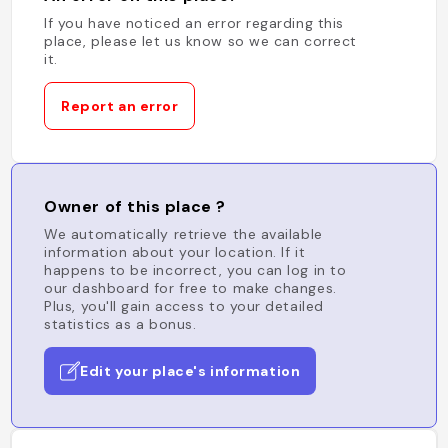
If you have noticed an error regarding this
place, please let us know so we can correct
it.
Report an error
Owner of this place ?
We automatically retrieve the available
information about your location. If it
happens to be incorrect, you can log in to
our dashboard for free to make changes.
Plus, you'll gain access to your detailed
statistics as a bonus.
Edit your place's information