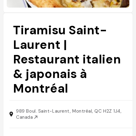
Tiramisu Saint-
Laurent |
Restaurant italien
& japonais à
Montréal
989 Boul. Saint-Laurent, Montréal, QC H2Z 1J4,
Canada