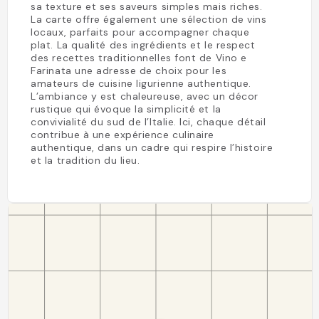
sa texture et ses saveurs simples mais riches.
La carte offre également une sélection de vins
locaux, parfaits pour accompagner chaque
plat. La qualité des ingrédients et le respect
des recettes traditionnelles font de Vino e
Farinata une adresse de choix pour les
amateurs de cuisine ligurienne authentique.
L’ambiance y est chaleureuse, avec un décor
rustique qui évoque la simplicité et la
convivialité du sud de l’Italie. Ici, chaque détail
contribue à une expérience culinaire
authentique, dans un cadre qui respire l’histoire
et la tradition du lieu.