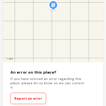
An error on this place?
If you have noticed an error regarding this
place, please let us know so we can correct
it.
Report an error