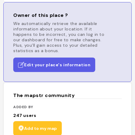
Owner of this place ?
We automatically retrieve the available
information about your location. If it
happens to be incorrect, you can log in to
our dashboard for free to make changes.
Plus, you'll gain access to your detailed
statistics as a bonus.
Edit your place's information
The mapstr community
ADDED BY
247
users
Add to my map