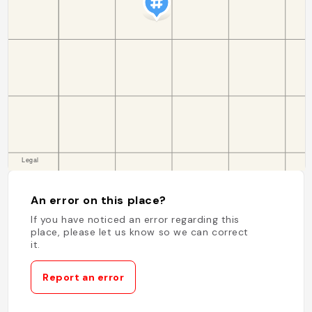
An error on this place?
If you have noticed an error regarding this
place, please let us know so we can correct
it.
Report an error