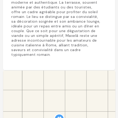
moderne et authentique. La terrasse, souvent
animée par des étudiants ou des touristes,
offre un cadre agréable pour profiter du soleil
romain. Le lieu se distingue par sa convivialité,
sa décoration soignée et son ambiance lounge,
idéale pour un repas entre amis ou un dîner en
couple. Que ce soit pour une dégustation de
viande ou un simple apéritif, Maxelâ reste une
adresse incontournable pour les amateurs de
cuisine italienne à Rome, alliant tradition,
saveurs et convivialité dans un cadre
typiquement romain.