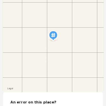
An error on this place?