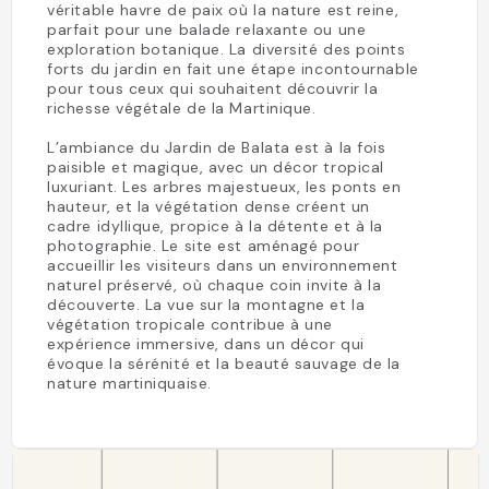
véritable havre de paix où la nature est reine,
parfait pour une balade relaxante ou une
exploration botanique. La diversité des points
forts du jardin en fait une étape incontournable
pour tous ceux qui souhaitent découvrir la
richesse végétale de la Martinique.
L’ambiance du Jardin de Balata est à la fois
paisible et magique, avec un décor tropical
luxuriant. Les arbres majestueux, les ponts en
hauteur, et la végétation dense créent un
cadre idyllique, propice à la détente et à la
photographie. Le site est aménagé pour
accueillir les visiteurs dans un environnement
naturel préservé, où chaque coin invite à la
découverte. La vue sur la montagne et la
végétation tropicale contribue à une
expérience immersive, dans un décor qui
évoque la sérénité et la beauté sauvage de la
nature martiniquaise.