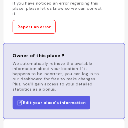
If you have noticed an error regarding this
place, please let us know so we can correct
it.
Report an error
Owner of this place ?
We automatically retrieve the available
information about your location. If it
happens to be incorrect, you can log in to
our dashboard for free to make changes.
Plus, you'll gain access to your detailed
statistics as a bonus.
Edit your place's information