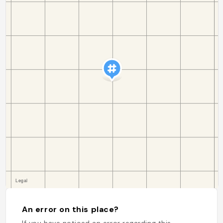
An error on this place?