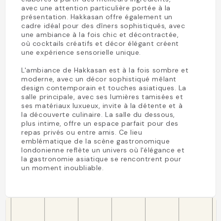
avec une attention particulière portée à la
présentation. Hakkasan offre également un
cadre idéal pour des dîners sophistiqués, avec
une ambiance à la fois chic et décontractée,
où cocktails créatifs et décor élégant créent
une expérience sensorielle unique.
L'ambiance de Hakkasan est à la fois sombre et
moderne, avec un décor sophistiqué mêlant
design contemporain et touches asiatiques. La
salle principale, avec ses lumières tamisées et
ses matériaux luxueux, invite à la détente et à
la découverte culinaire. La salle du dessous,
plus intime, offre un espace parfait pour des
repas privés ou entre amis. Ce lieu
emblématique de la scène gastronomique
londonienne reflète un univers où l'élégance et
la gastronomie asiatique se rencontrent pour
un moment inoubliable.