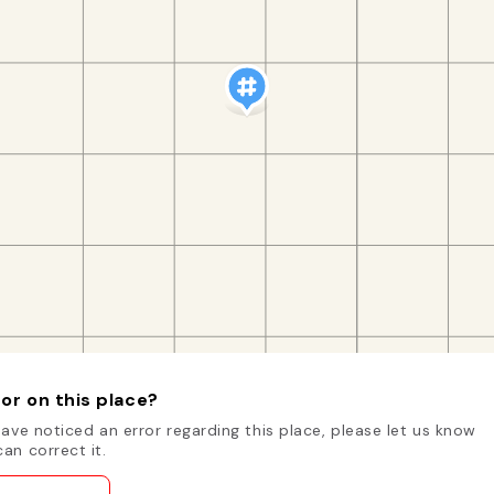
or on this place?
have noticed an error regarding this place, please let us know
an correct it.