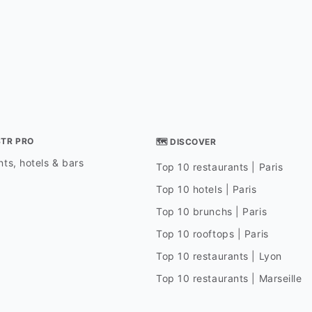
STR PRO
🗺 DISCOVER
ts, hotels & bars
Top 10 restaurants | Paris
Top 10 hotels | Paris
Top 10 brunchs | Paris
Top 10 rooftops | Paris
Top 10 restaurants | Lyon
Top 10 restaurants | Marseille