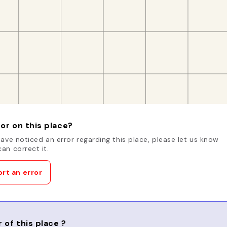
or on this place?
have noticed an error regarding this place, please let us know
an correct it.
rt an error
 of this place ?