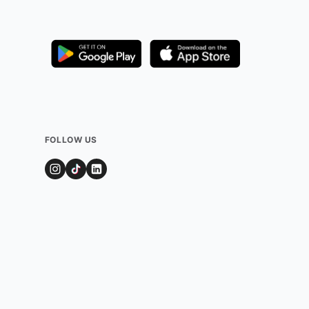
FOLLOW US