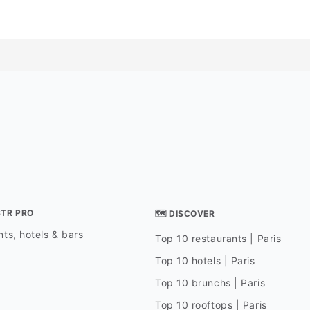
STR PRO
🗺 DISCOVER
ts, hotels & bars
Top 10 restaurants | Paris
Top 10 hotels | Paris
Top 10 brunchs | Paris
Top 10 rooftops | Paris