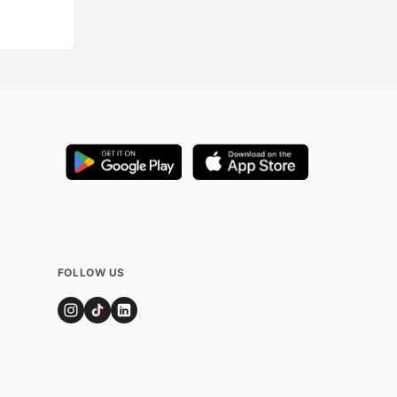
FOLLOW US