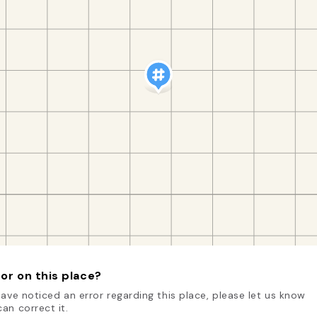
or on this place?
have noticed an error regarding this place, please let us know
an correct it.