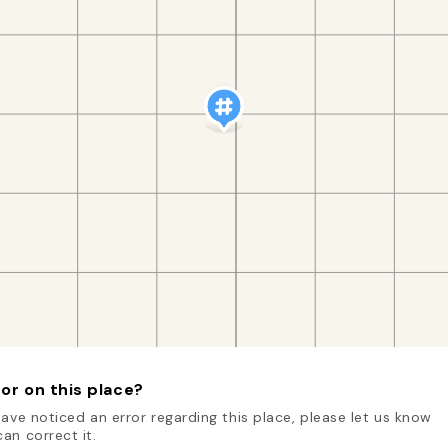
or on this place?
have noticed an error regarding this place, please let us know
an correct it.