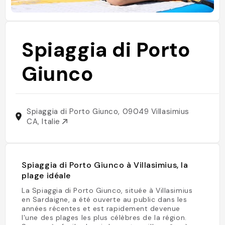
Spiaggia di Porto
Giunco
Spiaggia di Porto Giunco, 09049 Villasimius
CA, Italie
Spiaggia di Porto Giunco à Villasimius, la
plage idéale
La Spiaggia di Porto Giunco, située à Villasimius
en Sardaigne, a été ouverte au public dans les
années récentes et est rapidement devenue
l'une des plages les plus célèbres de la région.