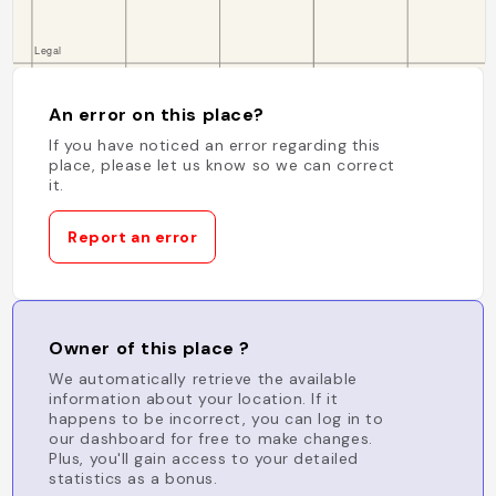
An error on this place?
If you have noticed an error regarding this
place, please let us know so we can correct
it.
Report an error
Owner of this place ?
We automatically retrieve the available
information about your location. If it
happens to be incorrect, you can log in to
our dashboard for free to make changes.
Plus, you'll gain access to your detailed
statistics as a bonus.