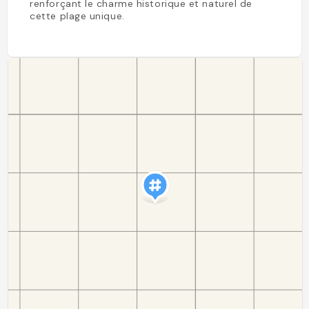
renforçant le charme historique et naturel de
cette plage unique.