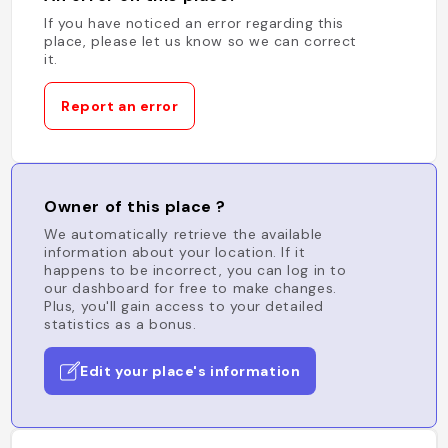
If you have noticed an error regarding this
place, please let us know so we can correct
it.
Report an error
Owner of this place ?
We automatically retrieve the available
information about your location. If it
happens to be incorrect, you can log in to
our dashboard for free to make changes.
Plus, you'll gain access to your detailed
statistics as a bonus.
Edit your place's information