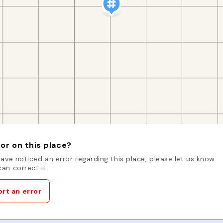
or on this place?
have noticed an error regarding this place, please let us know
an correct it.
rt an error