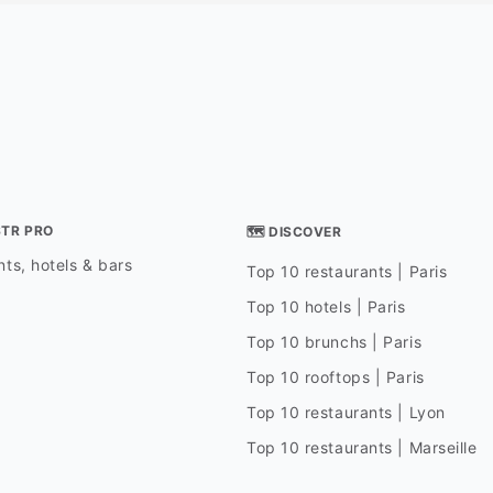
STR PRO
🗺 DISCOVER
ts, hotels & bars
Top 10 restaurants | Paris
Top 10 hotels | Paris
Top 10 brunchs | Paris
Top 10 rooftops | Paris
Top 10 restaurants | Lyon
Top 10 restaurants | Marseille