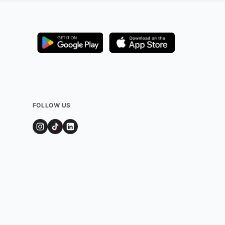
FOLLOW US