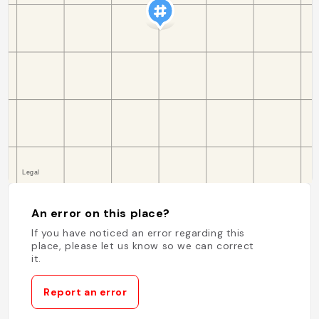
An error on this place?
If you have noticed an error regarding this
place, please let us know so we can correct
it.
Report an error