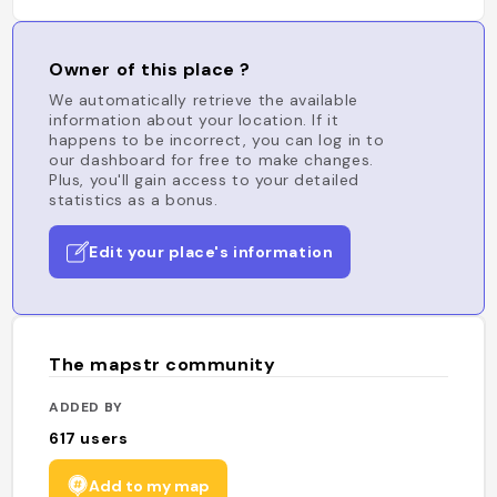
Owner of this place ?
We automatically retrieve the available
information about your location. If it
happens to be incorrect, you can log in to
our dashboard for free to make changes.
Plus, you'll gain access to your detailed
statistics as a bonus.
Edit your place's information
The mapstr community
ADDED BY
617
users
Add to my map